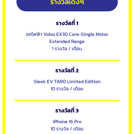
รางวัลเด้งๆ
รางวัลที่ 1
รถไฟฟ้า Volvo EX30 Core-Single Motor
Extended Range
1 รางวัล / เดือน
รางวัลที่ 2
Sleek EV TARO Limited Edition
10 รางวัล / เดือน
รางวัลที่ 3
iPhone 16 Pro
10 รางวัล / เดือน