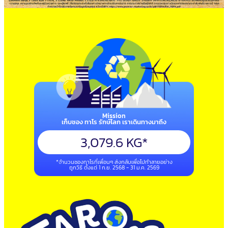
Mission
เก็บซอง ทาโร รักษ์โลก เราเดินทางมาถึง
3,079.6
 KG*
*จำนวนซองทาโรที่เพื่อนๆ ส่งกลับเพื่อไปทำลายอย่าง
ถูกวิธี ตั้งแต่ 1 ก.ย. 2568 - 31 ม.ค. 2569