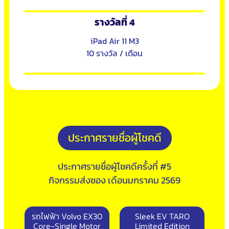
รางวัลที่ 4
iPad Air 11 M3
10 รางวัล / เดือน
ประกาศรายชื่อผู้โชคดี
ประกาศรายชื่อผู้โชคดีครั้งที่ #5
กิจกรรมส่งซอง เดือนมกราคม 2569
รถไฟฟ้า Volvo EX30
Sleek EV TARO
Core-Single Motor
Limited Edition​