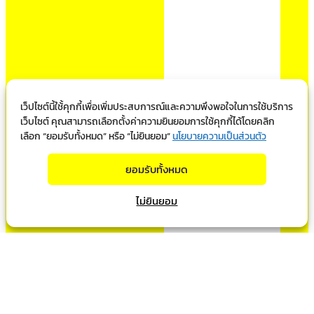
เว็ปไซต์นี้ใช้้คุกกี้เพื่อเพิ่มประสบการณ์และความพึงพอใจในการใช้บริการ
เว็บไซต์ คุณสามารถเลือกตั้งค่าความยินยอมการใช้คุกกี้ได้โดยคลิก
เลือก “ยอมรับทั้งหมด” หรือ “ไม่ยินยอม”
นโยบายความเป็นส่วนตัว
ยอมรับทั้งหมด
ไม่ยินยอม